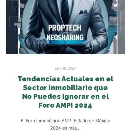
julio 16, 2024
Tendencias Actuales en el
Sector Inmobiliario que
No Puedes Ignorar en el
Foro AMPI 2024
El Foro Inmobiliario AMPI Estado de México
2024 es más…