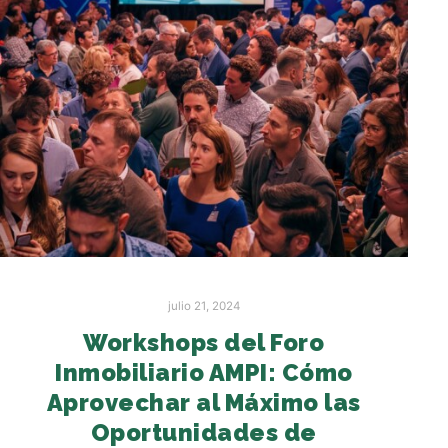
julio 21, 2024
Workshops del Foro
Inmobiliario AMPI: Cómo
Aprovechar al Máximo las
Oportunidades de