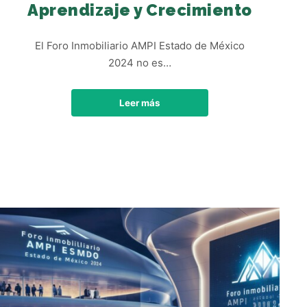
Aprendizaje y Crecimiento
El Foro Inmobiliario AMPI Estado de México
2024 no es…
Leer más