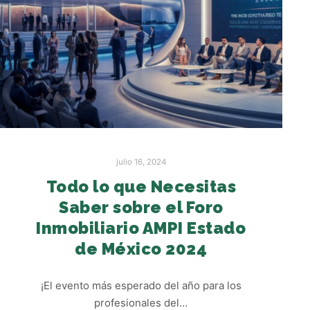
julio 16, 2024
Todo lo que Necesitas
Saber sobre el Foro
Inmobiliario AMPI Estado
de México 2024
¡El evento más esperado del año para los
profesionales del…