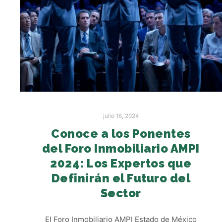
julio 16, 2024
Conoce a los Ponentes
del Foro Inmobiliario AMPI
2024: Los Expertos que
Definirán el Futuro del
Sector
El Foro Inmobiliario AMPI Estado de México