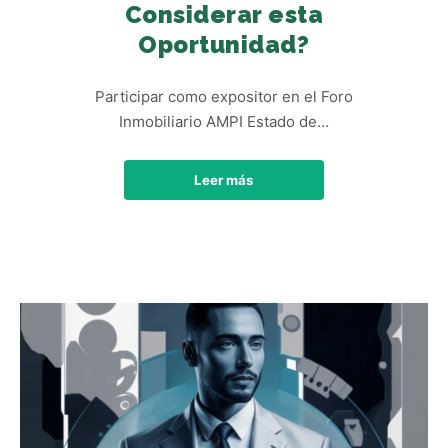
Considerar esta
Oportunidad?
Participar como expositor en el Foro
Inmobiliario AMPI Estado de…
Leer más